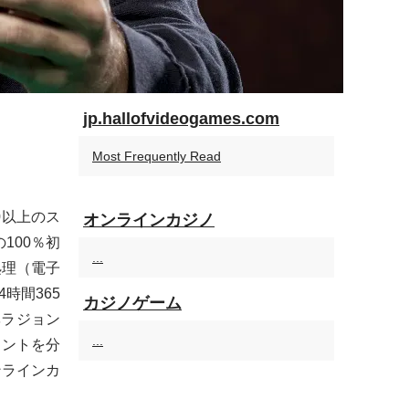
jp.hallofvideogames.com
Most Frequently Read
0以上のス
オンラインカジノ
100％初
...
処理（電子
時間365
カジノゲーム
ベラジョン
...
イントを分
ンラインカ