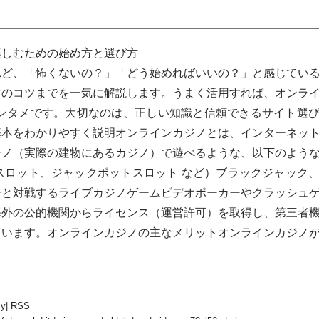
楽しむための始め方と選び方
れど、「怖くないの？」「どう始めればいいの？」と感じてい
方のコツまでを一気に解説します。うまく活用すれば、オンラ
エンタメです。大切なのは、正しい知識と信頼できるサイト選
基本をわかりやすく説明オンラインカジノとは、インターネッ
ジノ（実際の建物にあるカジノ）で遊べるような、以下のよう
スロット、ジャックポットスロット など）ブラックジャック
ーと対戦するライブカジノゲームビデオポーカーやクラッシュ
海外の公的機関からライセンス（運営許可）を取得し、第三者
ています。オンラインカジノの主なメリットオンラインカジノ
cy
|
RSS