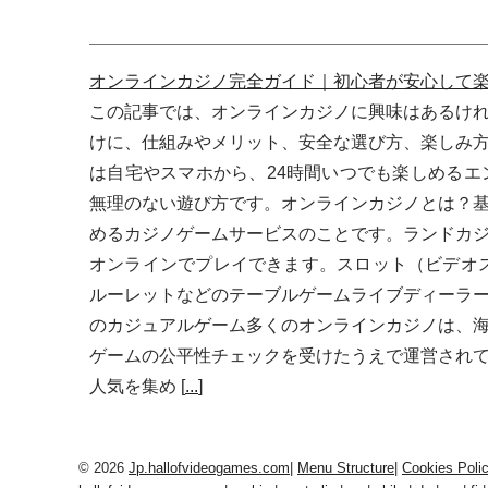
オンラインカジノ完全ガイド｜初心者が安心して
この記事では、オンラインカジノに興味はあるけ
けに、仕組みやメリット、安全な選び方、楽しみ
は自宅やスマホから、24時間いつでも楽しめる
無理のない遊び方です。オンラインカジノとは？
めるカジノゲームサービスのことです。ランドカ
オンラインでプレイできます。スロット（ビデオ
ルーレットなどのテーブルゲームライブディーラ
のカジュアルゲーム多くのオンラインカジノは、
ゲームの公平性チェックを受けたうえで運営され
人気を集め [
...
]
© 2026
Jp.hallofvideogames.com
|
Menu Structure
|
Cookies Poli